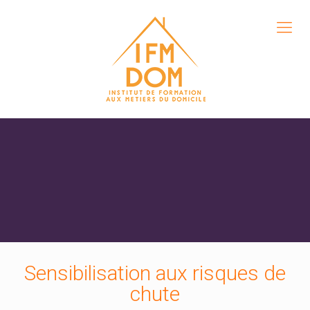
Sensibilisation aux risques de
chute