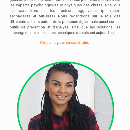
les impacts psychologiques et physiques des chutes, ainsi que
les paramètres et les facteurs aggravants (principaux,
secondaires et tertiaires). Nous reviendrons sur le rôle des
différents acteurs autour de la personne âgée, mais aussi sur les
outils de prévention et d’analyse, ainsi que les solutions, les
aménagements et les aides techniques qui existent aujourd'hui.
Cliquer ici pour en savoir plus