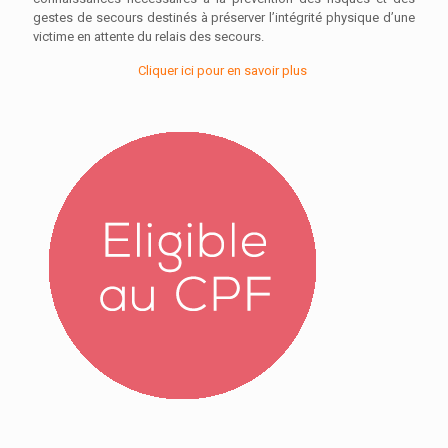
gestes de secours destinés à préserver l’intégrité physique d’une
victime en attente du relais des secours.
Cliquer ici pour en savoir plus