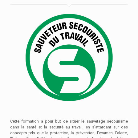
Cette formation a pour but de situer le sauvetage secourisme
dans la santé et la sécurité au travail, en s’attardant sur des
concepts tels que la protection, la prévention, l’examen, l’alerte,