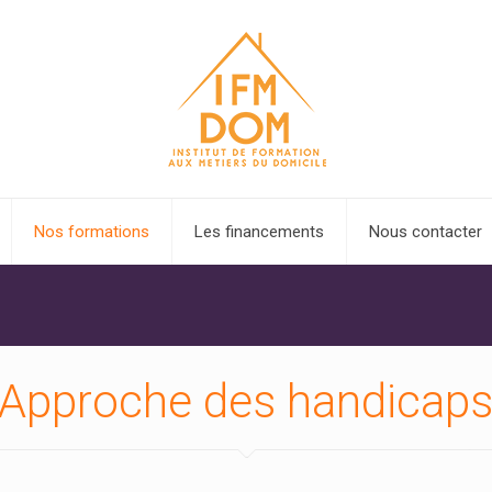
Nos formations
Les financements
Nous contacter
Approche des handicap