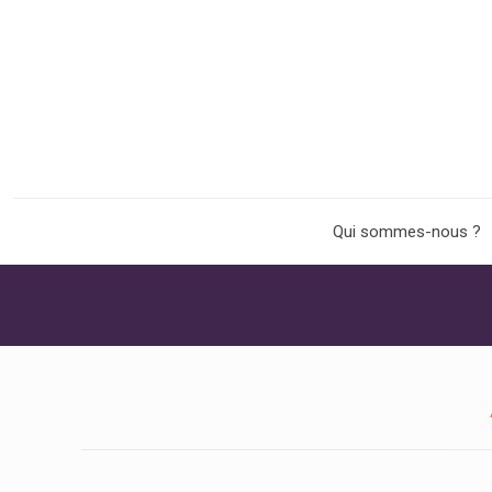
Qui sommes-nous ?