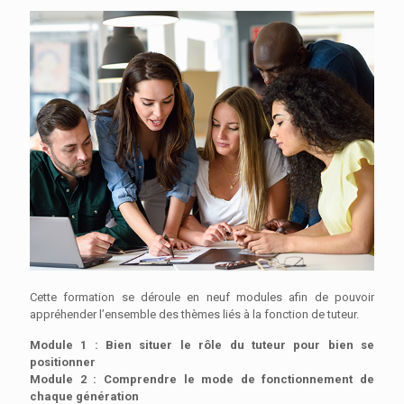
Cette formation se déroule en neuf modules afin de pouvoir
appréhender l’ensemble des thèmes liés à la fonction de tuteur.
Module 1 : Bien situer le rôle du tuteur pour bien se
positionner
Module 2 : Comprendre le mode de fonctionnement de
chaque génération