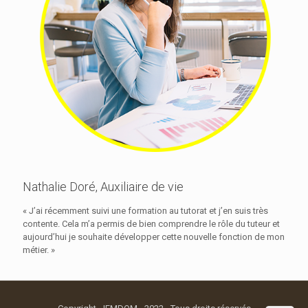
Nathalie Doré, Auxiliaire de vie
« J’ai récemment suivi une formation au tutorat et j’en suis très
contente. Cela m’a permis de bien comprendre le rôle du tuteur et
aujourd’hui je souhaite développer cette nouvelle fonction de mon
métier. »