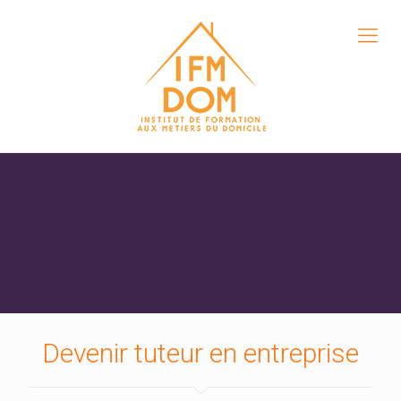
Devenir tuteur en entreprise