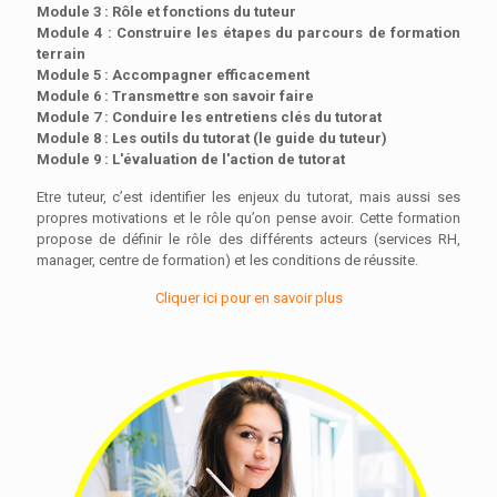
Module 3 : Rôle et fonctions du tuteur
Module 4 : Construire les étapes du parcours de formation
terrain
Module 5 : Accompagner efficacement
Module 6 : Transmettre son savoir faire
Module 7 : Conduire les entretiens clés du tutorat
Module 8 : Les outils du tutorat (le guide du tuteur)
Module 9 : L'évaluation de l'action de tutorat
Etre tuteur, c’est identifier les enjeux du tutorat, mais aussi ses
propres motivations et le rôle qu’on pense avoir. Cette formation
propose de définir le rôle des différents acteurs (services RH,
manager, centre de formation) et les conditions de réussite.
Cliquer ici pour en savoir plus